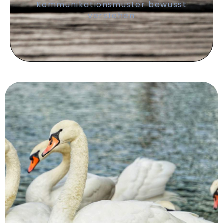
Kommunikationsmuster bewusst
verstehen