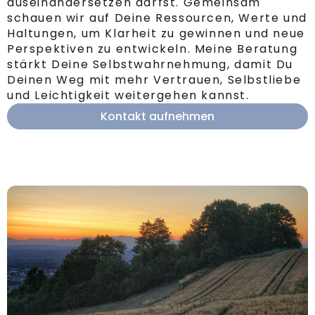
auseinandersetzen darfst. Gemeinsam
schauen wir auf Deine Ressourcen, Werte und
Haltungen, um Klarheit zu gewinnen und neue
Perspektiven zu entwickeln. Meine Beratung
stärkt Deine Selbstwahrnehmung, damit Du
Deinen Weg mit mehr Vertrauen, Selbstliebe
und Leichtigkeit weitergehen kannst.
Kontakt aufnehmen