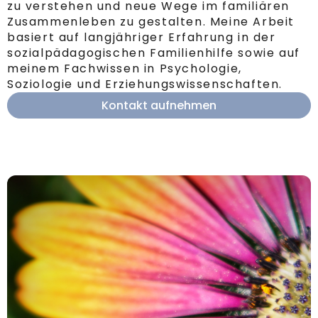
zu verstehen und neue Wege im familiären
Zusammenleben zu gestalten. Meine Arbeit
basiert auf langjähriger Erfahrung in der
sozialpädagogischen Familienhilfe sowie auf
meinem Fachwissen in Psychologie,
Soziologie und Erziehungswissenschaften.
Kontakt aufnehmen