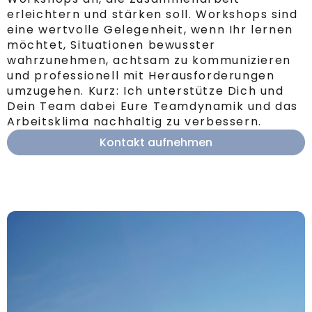
erleichtern und stärken soll. Workshops sind
eine wertvolle Gelegenheit, wenn Ihr lernen
möchtet, Situationen bewusster
wahrzunehmen, achtsam zu kommunizieren
und professionell mit Herausforderungen
umzugehen. Kurz: Ich unterstütze Dich und
Dein Team dabei Eure Teamdynamik und das
Arbeitsklima nachhaltig zu verbessern.
Kontakt aufnehmen