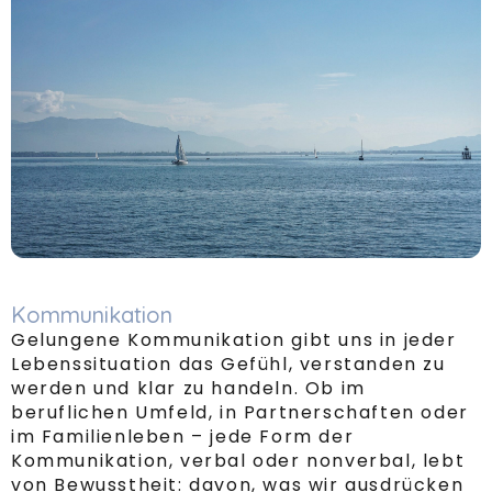
Kommunikation
Gelungene Kommunikation gibt uns in jeder
Lebenssituation das Gefühl, verstanden zu
werden und klar zu handeln. Ob im
beruflichen Umfeld, in Partnerschaften oder
im Familienleben – jede Form der
Kommunikation, verbal oder nonverbal, lebt
von Bewusstheit: davon, was wir ausdrücken