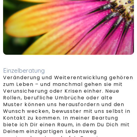
Einzelberatung
Veränderung und Weiterentwicklung gehören
zum Leben – und manchmal gehen sie mit
Verunsicherung oder Krisen einher. Neue
Rollen, berufliche Umbrüche oder alte
Muster können uns herausfordern und den
Wunsch wecken, bewusster mit uns selbst in
Kontakt zu kommen. In meiner Beartung
biete ich Dir einen Raum, in dem Du Dich mit
Deinem einzigartigen Lebensweg