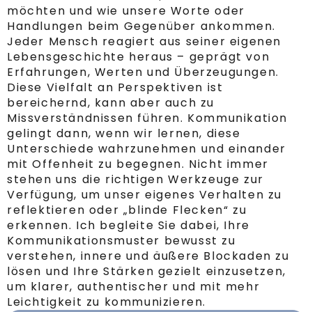
möchten und wie unsere Worte oder
Handlungen beim Gegenüber ankommen.
Jeder Mensch reagiert aus seiner eigenen
Lebensgeschichte heraus – geprägt von
Erfahrungen, Werten und Überzeugungen.
Diese Vielfalt an Perspektiven ist
bereichernd, kann aber auch zu
Missverständnissen führen. Kommunikation
gelingt dann, wenn wir lernen, diese
Unterschiede wahrzunehmen und einander
mit Offenheit zu begegnen. Nicht immer
stehen uns die richtigen Werkzeuge zur
Verfügung, um unser eigenes Verhalten zu
reflektieren oder „blinde Flecken“ zu
erkennen. Ich begleite Sie dabei, Ihre
Kommunikationsmuster bewusst zu
verstehen, innere und äußere Blockaden zu
lösen und Ihre Stärken gezielt einzusetzen,
um klarer, authentischer und mit mehr
Leichtigkeit zu kommunizieren.