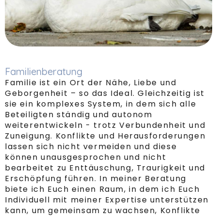
Familienberatung
Familie ist ein Ort der Nähe, Liebe und
Geborgenheit – so das Ideal. Gleichzeitig ist
sie ein komplexes System, in dem sich alle
Beteiligten ständig und autonom
weiterentwickeln - trotz Verbundenheit und
Zuneigung. Konflikte und Herausforderungen
lassen sich nicht vermeiden und diese
können unausgesprochen und nicht
bearbeitet zu Enttäuschung, Traurigkeit und
Erschöpfung führen. In meiner Beratung
biete ich Euch einen Raum, in dem ich Euch
Individuell mit meiner Expertise unterstützen
kann, um gemeinsam zu wachsen, Konflikte