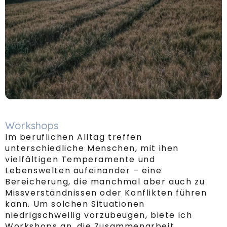
Workshops
Im beruflichen Alltag treffen
unterschiedliche Menschen, mit ihen
vielfältigen Temperamente und
Lebenswelten aufeinander – eine
Bereicherung, die manchmal aber auch zu
Missverständnissen oder Konflikten führen
kann. Um solchen Situationen
niedrigschwellig vorzubeugen, biete ich
Workshops an, die Zusammenarbeit