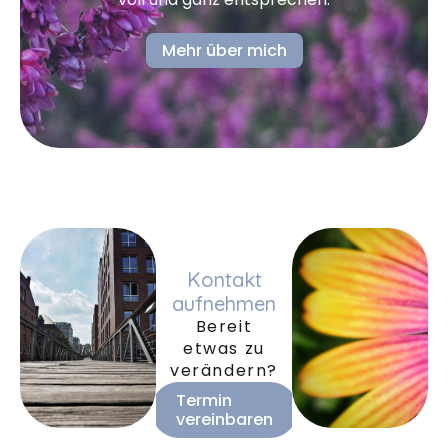
Mehr über mich
Kontakt
aufnehmen
Bereit
etwas zu
verändern?
Termin
vereinbaren