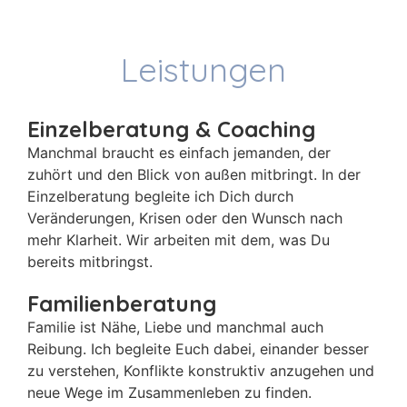
Leistungen
Einzelberatung & Coaching
Manchmal braucht es einfach jemanden, der
zuhört und den Blick von außen mitbringt. In der
Einzelberatung begleite ich Dich durch
Veränderungen, Krisen oder den Wunsch nach
mehr Klarheit. Wir arbeiten mit dem, was Du
bereits mitbringst.
Familienberatung
Familie ist Nähe, Liebe und manchmal auch
Reibung. Ich begleite Euch dabei, einander besser
zu verstehen, Konflikte konstruktiv anzugehen und
neue Wege im Zusammenleben zu finden.