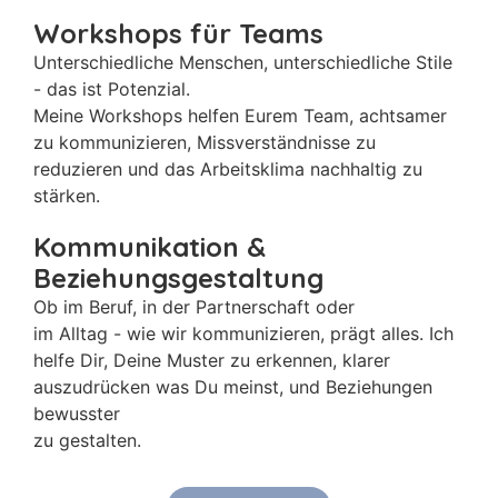
Workshops für Teams
Unterschiedliche Menschen, unterschiedliche Stile
- das ist Potenzial.
Meine Workshops helfen Eurem Team, achtsamer
zu kommunizieren, Missverständnisse zu
reduzieren und das Arbeitsklima nachhaltig zu
stärken.
Kommunikation &
Beziehungsgestaltung
Ob im Beruf, in der Partnerschaft oder
im Alltag - wie wir kommunizieren, prägt alles. Ich
helfe Dir, Deine Muster zu erkennen, klarer
auszudrücken was Du meinst, und Beziehungen
bewusster
zu gestalten.