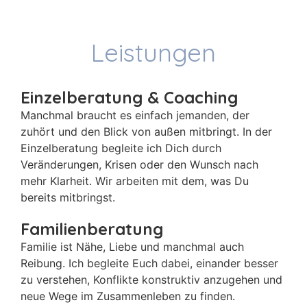
Leistungen
Einzelberatung & Coaching
Manchmal braucht es einfach jemanden, der
zuhört und den Blick von außen mitbringt. In der
Einzelberatung begleite ich Dich durch
Veränderungen, Krisen oder den Wunsch nach
mehr Klarheit. Wir arbeiten mit dem, was Du
bereits mitbringst.
Familienberatung
Familie ist Nähe, Liebe und manchmal auch
Reibung. Ich begleite Euch dabei, einander besser
zu verstehen, Konflikte konstruktiv anzugehen und
neue Wege im Zusammenleben zu finden.