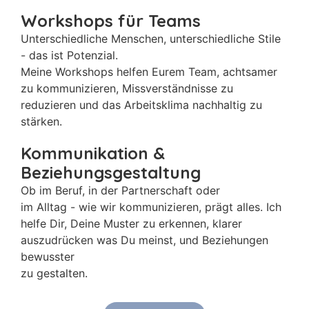
Workshops für Teams
Unterschiedliche Menschen, unterschiedliche Stile
- das ist Potenzial.
Meine Workshops helfen Eurem Team, achtsamer
zu kommunizieren, Missverständnisse zu
reduzieren und das Arbeitsklima nachhaltig zu
stärken.
Kommunikation &
Beziehungsgestaltung
Ob im Beruf, in der Partnerschaft oder
im Alltag - wie wir kommunizieren, prägt alles. Ich
helfe Dir, Deine Muster zu erkennen, klarer
auszudrücken was Du meinst, und Beziehungen
bewusster
zu gestalten.