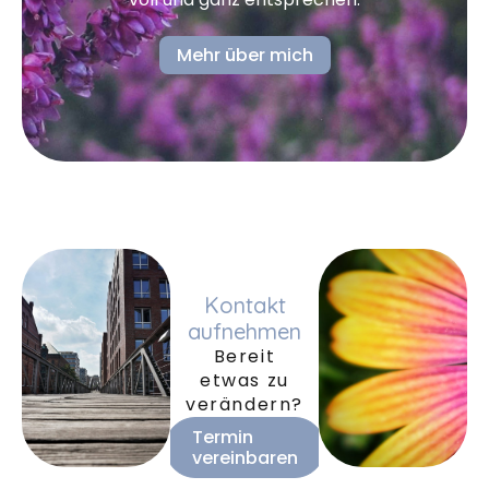
Mehr über mich
Kontakt
aufnehmen
Bereit
etwas zu
verändern?
Termin
vereinbaren